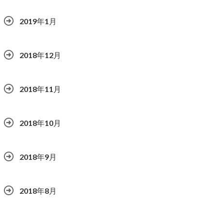
2019年1月
2018年12月
2018年11月
2018年10月
2018年9月
2018年8月