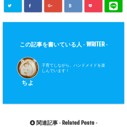
WRITER
この記事を書いている人 -
-
子育てしながら、ハンドメイドを楽
しんでいます！
ちよ
Related Posts
関連記事 -
-