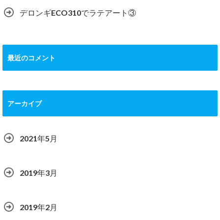
デロンギECO310でラテアート③
最近のコメント
アーカイブ
2021年5月
2019年3月
2019年2月