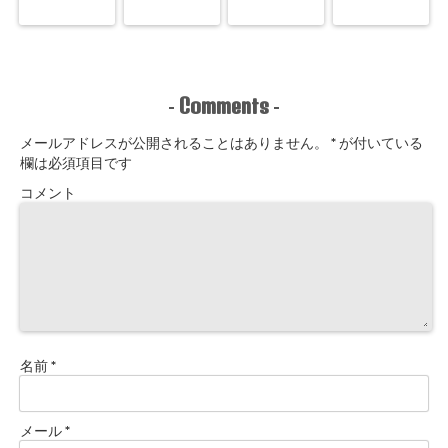
Comments
-
-
メールアドレスが公開されることはありません。
*
が付いている
欄は必須項目です
コメント
名前
*
メール
*