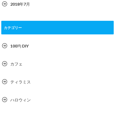
2018年7月
カテゴリー
100均 DIY
カフェ
ティラミス
ハロウィン