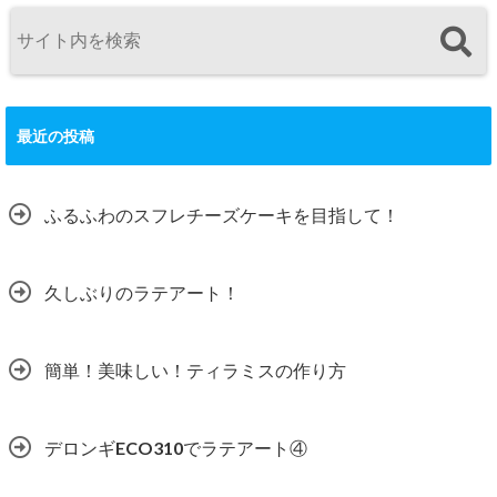
最近の投稿
ふるふわのスフレチーズケーキを目指して！
久しぶりのラテアート！
簡単！美味しい！ティラミスの作り方
デロンギECO310でラテアート④