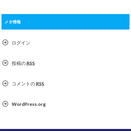
メタ情報
ログイン
投稿の
RSS
コメントの
RSS
WordPress.org