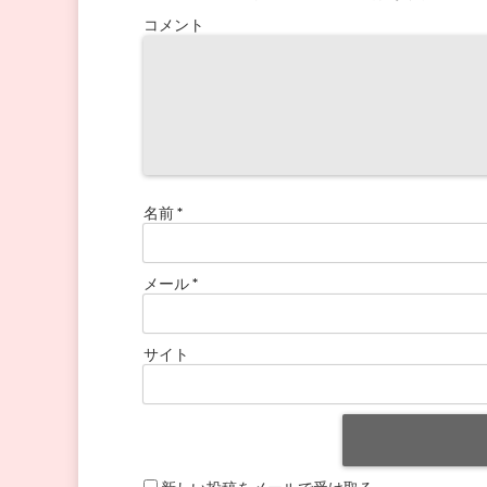
コメント
名前
*
メール
*
サイト