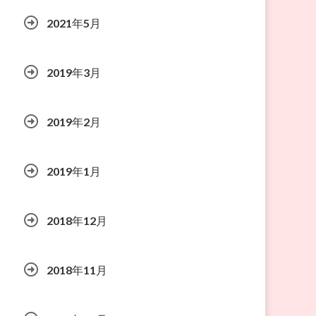
2021年5月
2019年3月
2019年2月
2019年1月
2018年12月
2018年11月