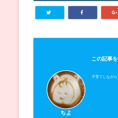
この記事を
子育てしながら
ちよ