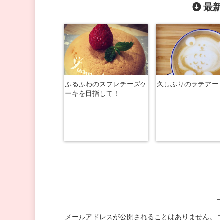
最新
ふるふわのスフレチーズケ
久しぶりのラテアー
ーキを目指して！
メールアドレスが公開されることはありません。
*