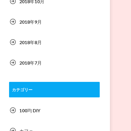
2018年10月
2018年9月
2018年8月
2018年7月
カテゴリー
100均 DIY
カフェ