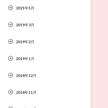
2021年5月
2019年3月
2019年2月
2019年1月
2018年12月
2018年11月