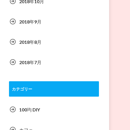
2018年10月
2018年9月
2018年8月
2018年7月
カテゴリー
100均 DIY
カフェ