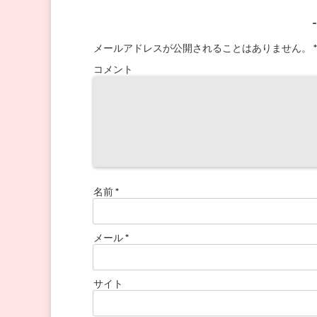
メールアドレスが公開されることはありません。
*
コメント
名前
*
メール
*
サイト