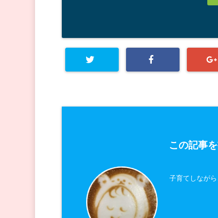
この記事を
子育てしながら