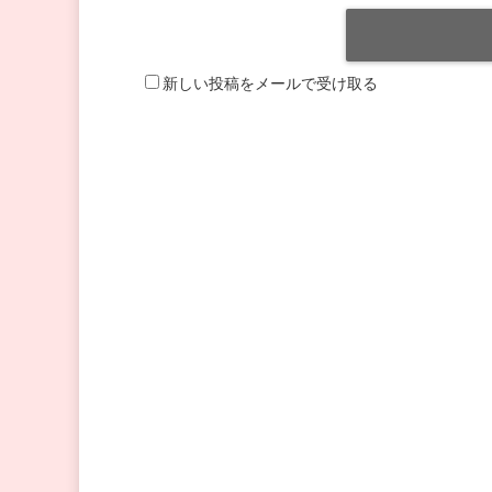
新しい投稿をメールで受け取る