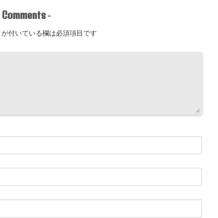
Comments
-
-
が付いている欄は必須項目です