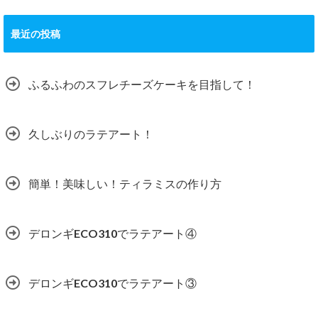
最近の投稿
ふるふわのスフレチーズケーキを目指して！
久しぶりのラテアート！
簡単！美味しい！ティラミスの作り方
デロンギECO310でラテアート④
デロンギECO310でラテアート③