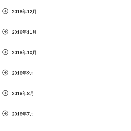
2018年12月
2018年11月
2018年10月
2018年9月
2018年8月
2018年7月