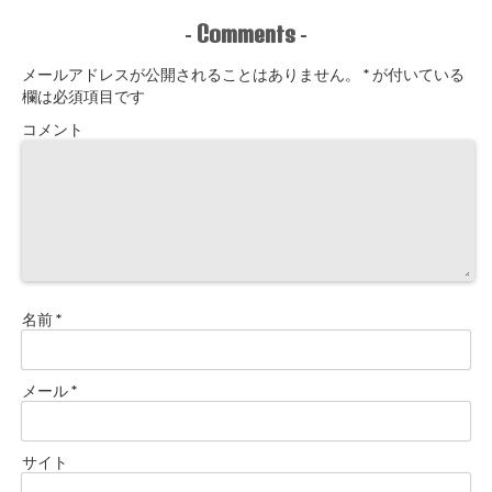
Comments
-
-
メールアドレスが公開されることはありません。
*
が付いている
欄は必須項目です
コメント
名前
*
メール
*
サイト