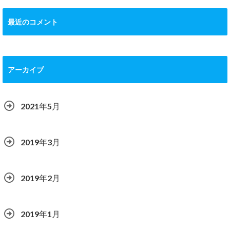
最近のコメント
アーカイブ
2021年5月
2019年3月
2019年2月
2019年1月