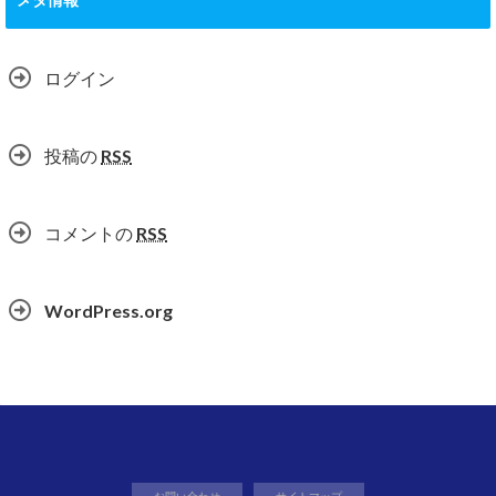
ログイン
投稿の
RSS
コメントの
RSS
WordPress.org
お問い合わせ
サイトマップ