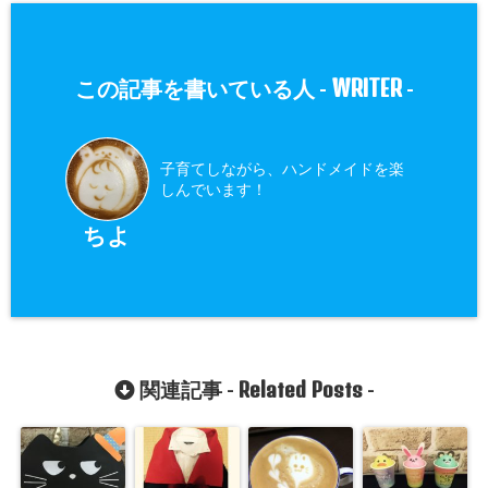
WRITER
この記事を書いている人 -
-
子育てしながら、ハンドメイドを楽
しんでいます！
ちよ
Related Posts
関連記事 -
-