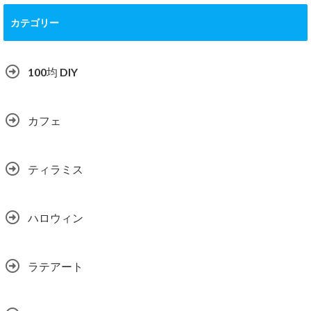
カテゴリー
100均 DIY
カフェ
ティラミス
ハロウィン
ラテアート