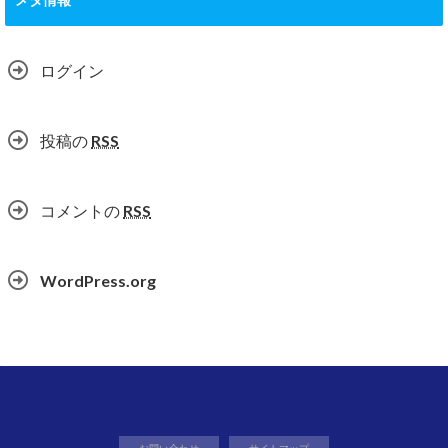
ログイン
投稿の
RSS
コメントの
RSS
WordPress.org
お問い合わせ
サイトマップ