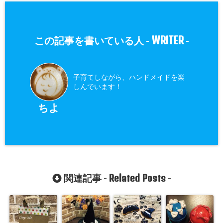
WRITER
この記事を書いている人 -
-
子育てしながら、ハンドメイドを楽
しんでいます！
ちよ
Related Posts
関連記事 -
-