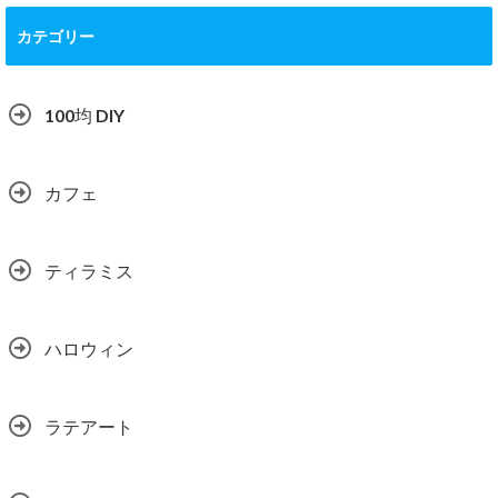
カテゴリー
100均 DIY
カフェ
ティラミス
ハロウィン
ラテアート