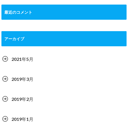
最近のコメント
アーカイブ
2021年5月
2019年3月
2019年2月
2019年1月