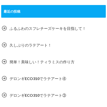
最近の投稿
ふるふわのスフレチーズケーキを目指して！
久しぶりのラテアート！
簡単！美味しい！ティラミスの作り方
デロンギECO310でラテアート④
デロンギECO310でラテアート③