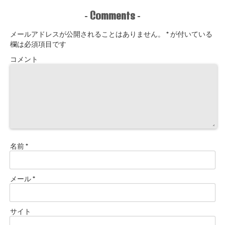
Comments
-
-
メールアドレスが公開されることはありません。
*
が付いている
欄は必須項目です
コメント
名前
*
メール
*
サイト