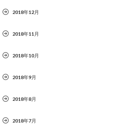
2018年12月
2018年11月
2018年10月
2018年9月
2018年8月
2018年7月