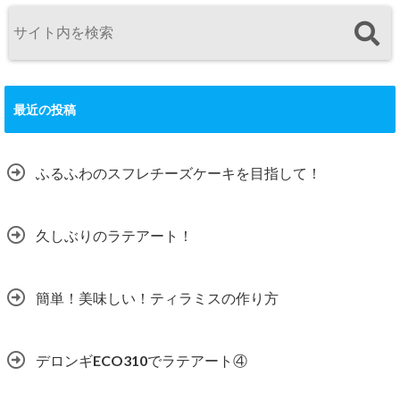
最近の投稿
ふるふわのスフレチーズケーキを目指して！
久しぶりのラテアート！
簡単！美味しい！ティラミスの作り方
デロンギECO310でラテアート④