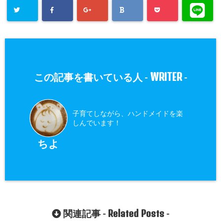
WRITER
この記事を書いている人 -
-
子育てしながら、ハンドメイドを楽
しんでいます！
ちよ
Related Posts
関連記事 -
-