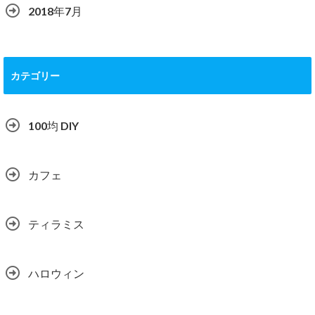
2018年7月
カテゴリー
100均 DIY
カフェ
ティラミス
ハロウィン