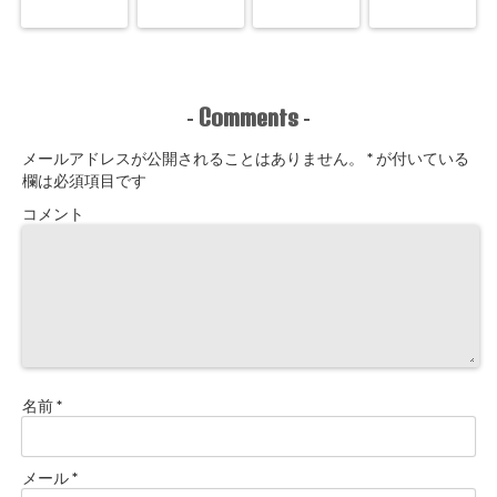
Comments
-
-
メールアドレスが公開されることはありません。
*
が付いている
欄は必須項目です
コメント
名前
*
メール
*