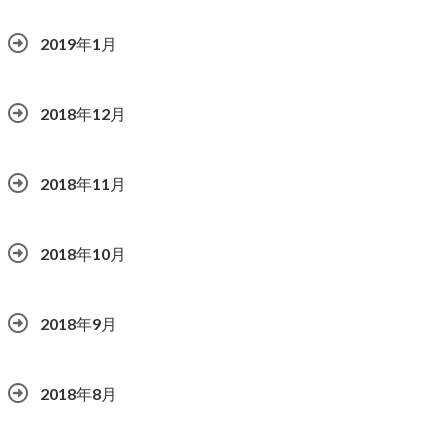
2019年1月
2018年12月
2018年11月
2018年10月
2018年9月
2018年8月