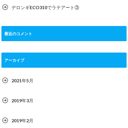
デロンギECO310でラテアート③
最近のコメント
アーカイブ
2021年5月
2019年3月
2019年2月