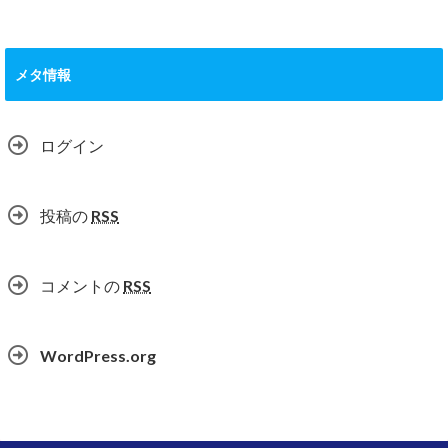
メタ情報
ログイン
投稿の
RSS
コメントの
RSS
WordPress.org