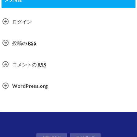
ログイン
投稿の
RSS
コメントの
RSS
WordPress.org
お問い合わせ
サイトマップ