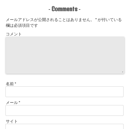
Comments
-
-
メールアドレスが公開されることはありません。
*
が付いている
欄は必須項目です
コメント
名前
*
メール
*
サイト