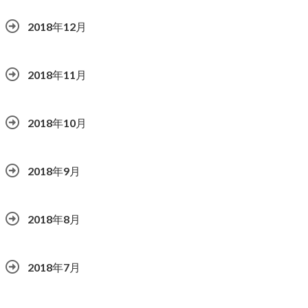
2018年12月
2018年11月
2018年10月
2018年9月
2018年8月
2018年7月