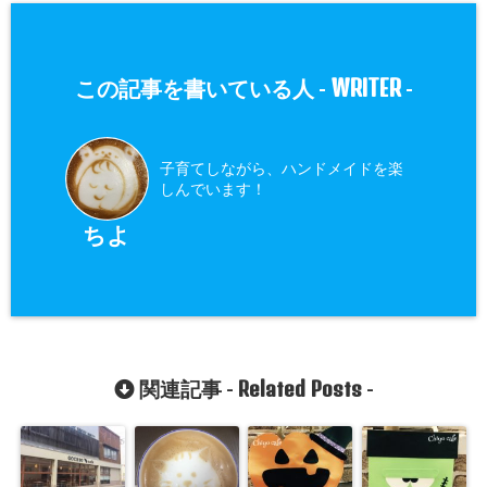
WRITER
この記事を書いている人 -
-
子育てしながら、ハンドメイドを楽
しんでいます！
ちよ
Related Posts
関連記事 -
-