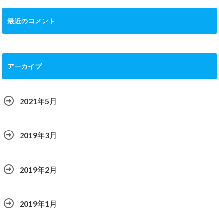
最近のコメント
アーカイブ
2021年5月
2019年3月
2019年2月
2019年1月