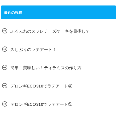
最近の投稿
ふるふわのスフレチーズケーキを目指して！
久しぶりのラテアート！
簡単！美味しい！ティラミスの作り方
デロンギECO310でラテアート④
デロンギECO310でラテアート③