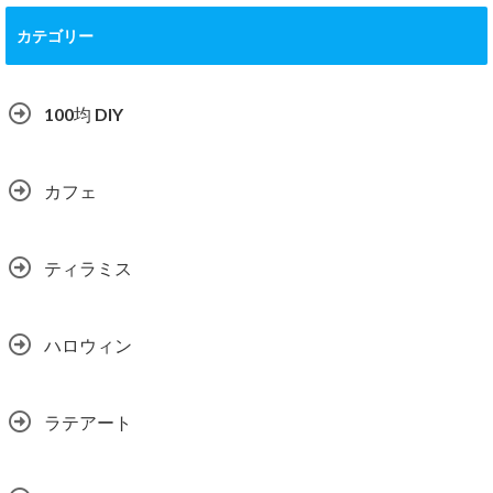
カテゴリー
100均 DIY
カフェ
ティラミス
ハロウィン
ラテアート