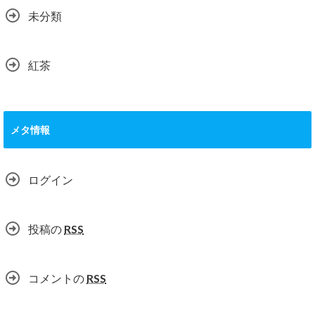
未分類
紅茶
メタ情報
ログイン
投稿の
RSS
コメントの
RSS