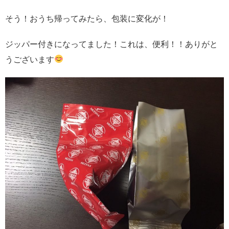
そう！おうち帰ってみたら、包装に変化が！
ジッパー付きになってました！これは、便利！！ありがと
うございます