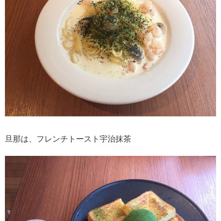
旦那は、フレンチトースト宇治抹茶