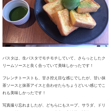
パスタは、生パスタでモチモチしていて、さらっとしたク
リームソースと良く合っていて美味しかったです！
フレンチトーストも、甘さ控え目な感じでしたが、甘い抹
茶ソースと抹茶アイスと合わせたらちょうどいい感じでこ
れも美味しかったです！
写真撮り忘れましたが、どちらにもスープ、サラダ、ドリ