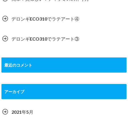
デロンギECO310でラテアート④
デロンギECO310でラテアート③
最近のコメント
アーカイブ
2021年5月