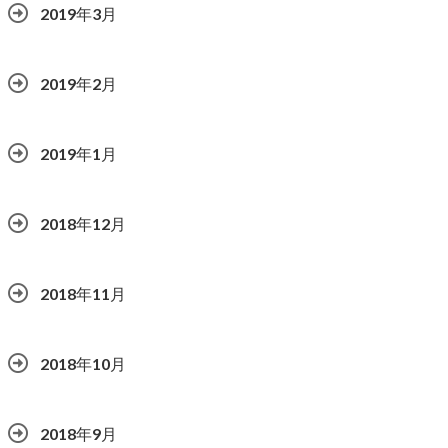
2019年3月
2019年2月
2019年1月
2018年12月
2018年11月
2018年10月
2018年9月