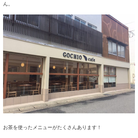
ん。
お茶を使ったメニューがたくさんあります！