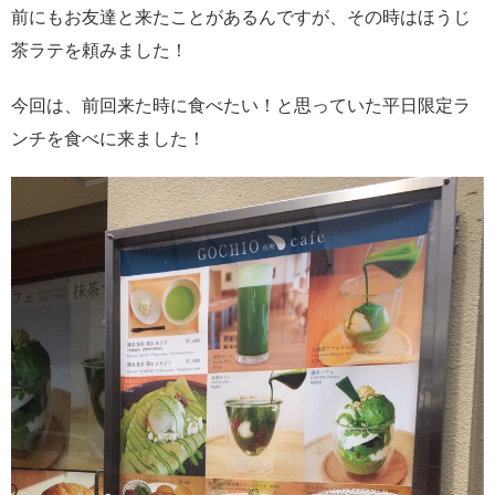
前にもお友達と来たことがあるんですが、その時はほうじ
茶ラテを頼みました！
今回は、前回来た時に食べたい！と思っていた平日限定ラ
ンチを食べに来ました！