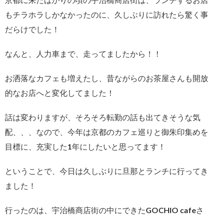
もチラホラしかなかったのに、久しぶりに訪れたら驚く事
だらけでした！
なんと、人力車まで、走ってましたから！！
お洒落なカフェも増えたし、昔ながらのお茶屋さんも開放
的なお店へと変化してました！
話は変わりますが、そろそろ転勤の話も出てきそうな気
配、、、なので、今年は京都のカフェ巡りと御朱印集めを
目標に、充実した1年にしたいと思ってます！
ということで、今日は久しぶりに旦那とランチに行ってき
ました！
行ったのは、宇治橋商店街の中にできたGOCHIO cafeさ