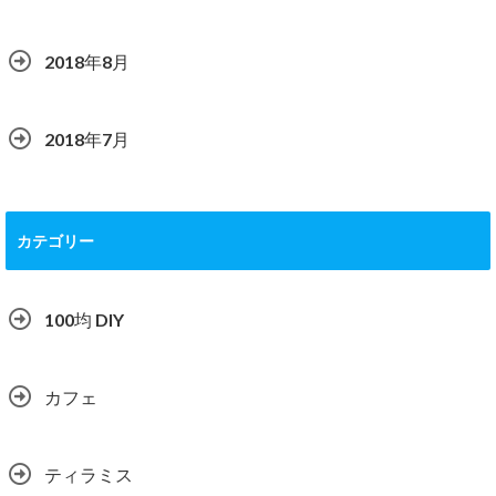
2018年8月
2018年7月
カテゴリー
100均 DIY
カフェ
ティラミス