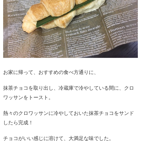
お家に帰って、おすすめの食べ方通りに、
抹茶チョコを取り出し、冷蔵庫で冷やしている間に、クロ
ワッサンをトースト。
熱々のクロワッサンに冷やしておいた抹茶チョコをサンド
したら完成！
チョコがいい感じに溶けて、大満足な味でした。