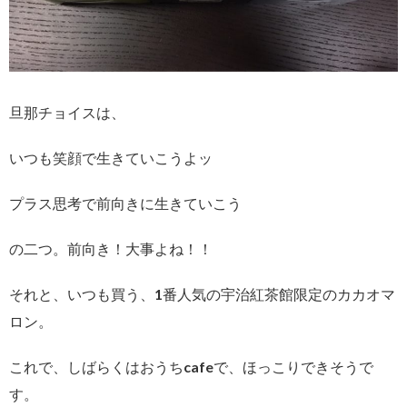
旦那チョイスは、
いつも笑顔で生きていこうよッ
プラス思考で前向きに生きていこう
の二つ。前向き！大事よね！！
それと、いつも買う、1番人気の宇治紅茶館限定のカカオマ
ロン。
これで、しばらくはおうちcafeで、ほっこりできそうで
す。