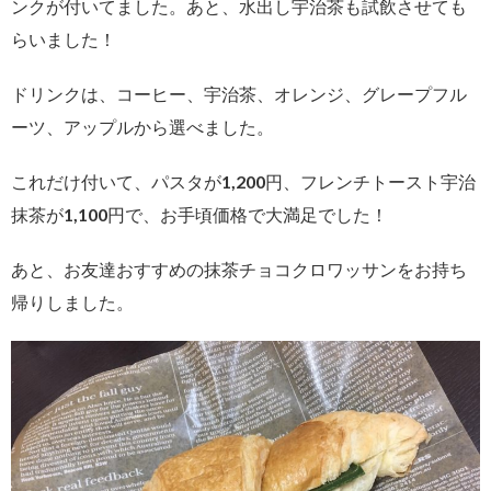
ンクが付いてました。あと、水出し宇治茶も試飲させても
らいました！
ドリンクは、コーヒー、宇治茶、オレンジ、グレープフル
ーツ、アップルから選べました。
これだけ付いて、パスタが1,200円、フレンチトースト宇治
抹茶が1,100円で、お手頃価格で大満足でした！
あと、お友達おすすめの抹茶チョコクロワッサンをお持ち
帰りしました。