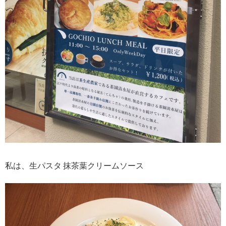
私は、生パスタ 抹茶葉クリームソース