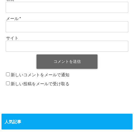
メール
*
サイト
新しいコメントをメールで通知
新しい投稿をメールで受け取る
人気記事