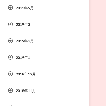
2021年5月
2019年3月
2019年2月
2019年1月
2018年12月
2018年11月