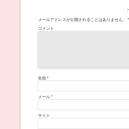
メールアドレスが公開されることはありません。
*
コメント
名前
*
メール
*
サイト