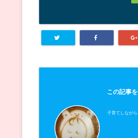
この記事を
子育てしながら