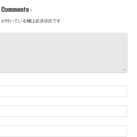
Comments
-
-
が付いている欄は必須項目です