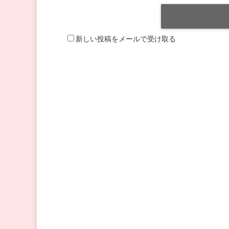
新しい投稿をメールで受け取る