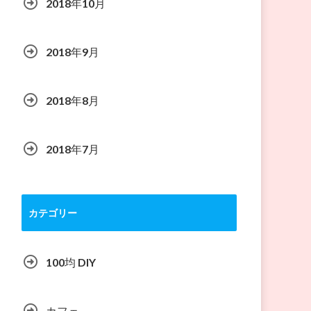
2018年10月
2018年9月
2018年8月
2018年7月
カテゴリー
100均 DIY
カフェ