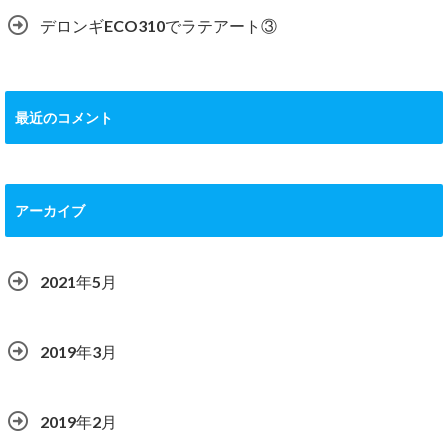
デロンギECO310でラテアート③
最近のコメント
アーカイブ
2021年5月
2019年3月
2019年2月