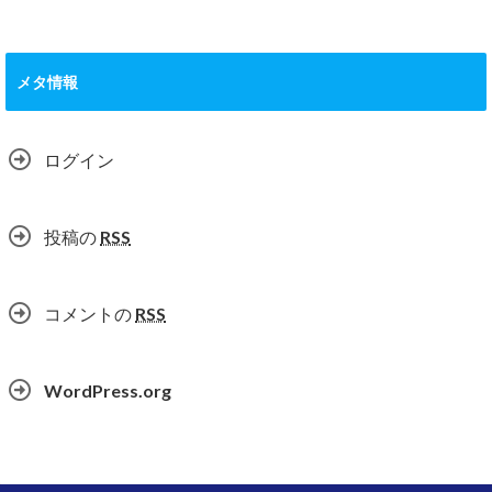
メタ情報
ログイン
投稿の
RSS
コメントの
RSS
WordPress.org