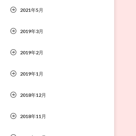
2021年5月
2019年3月
2019年2月
2019年1月
2018年12月
2018年11月