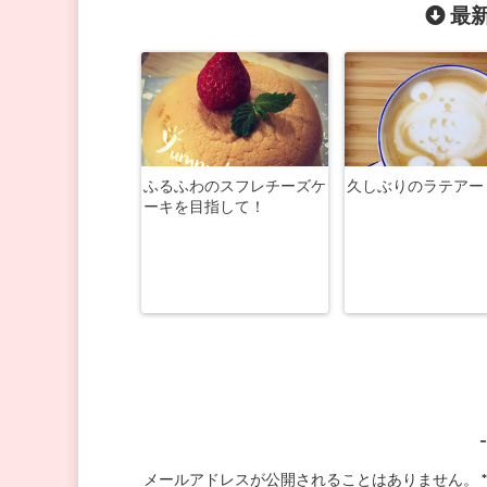
最新
ふるふわのスフレチーズケ
久しぶりのラテアー
ーキを目指して！
メールアドレスが公開されることはありません。
*