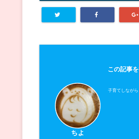
この記事を
子育てしながら
ちよ