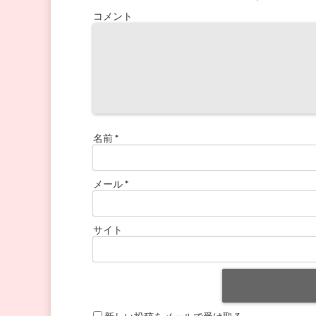
コメント
名前
*
メール
*
サイト