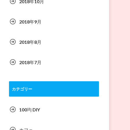
2018年10月
2018年9月
2018年8月
2018年7月
カテゴリー
100均 DIY
カフェ