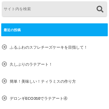
最近の投稿
ふるふわのスフレチーズケーキを目指して！
久しぶりのラテアート！
簡単！美味しい！ティラミスの作り方
デロンギECO310でラテアート④