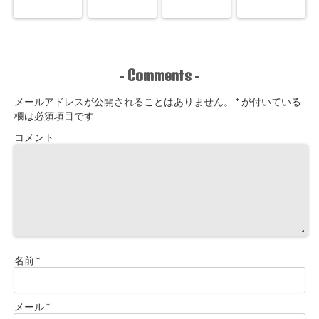
Comments
-
-
メールアドレスが公開されることはありません。
*
が付いている
欄は必須項目です
コメント
名前
*
メール
*