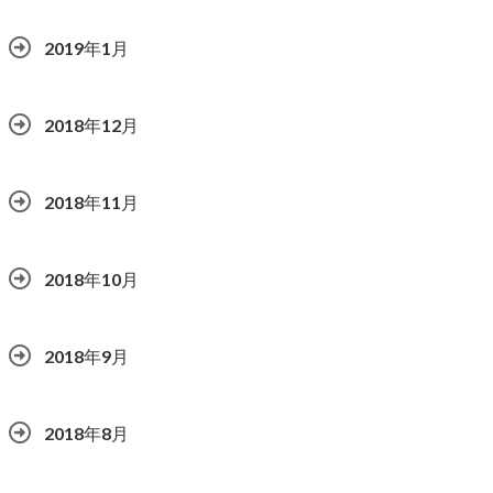
2019年1月
2018年12月
2018年11月
2018年10月
2018年9月
2018年8月