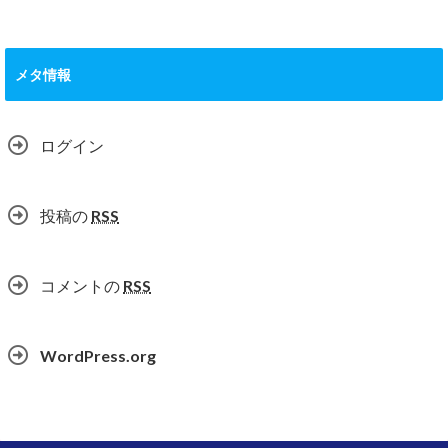
メタ情報
ログイン
投稿の
RSS
コメントの
RSS
WordPress.org