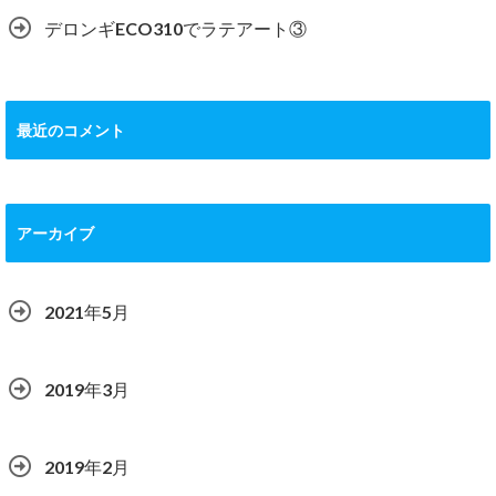
デロンギECO310でラテアート③
最近のコメント
アーカイブ
2021年5月
2019年3月
2019年2月