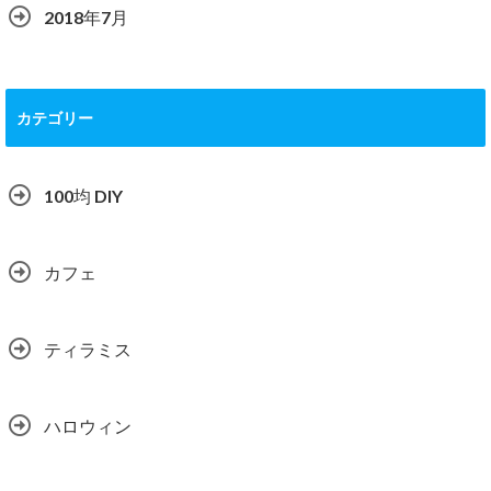
2018年7月
カテゴリー
100均 DIY
カフェ
ティラミス
ハロウィン