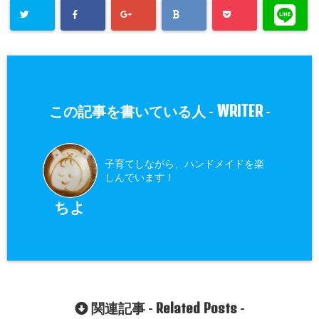
WRITER
この記事を書いている人 -
-
子育てしながら、ハンドメイドを楽
しんでいます！
ちよ
Related Posts
関連記事 -
-