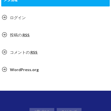
ログイン
投稿の
RSS
コメントの
RSS
WordPress.org
お問い合わせ
サイトマップ