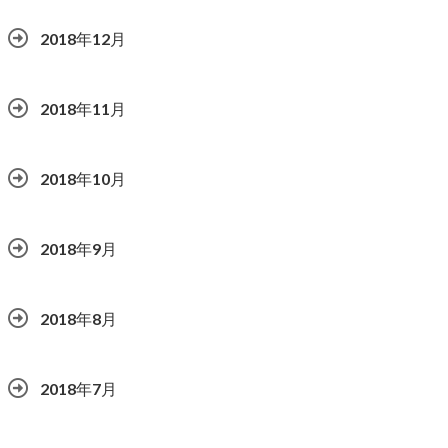
2018年12月
2018年11月
2018年10月
2018年9月
2018年8月
2018年7月