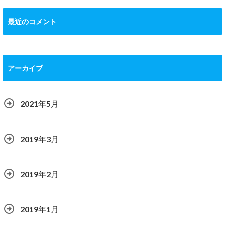
最近のコメント
アーカイブ
2021年5月
2019年3月
2019年2月
2019年1月