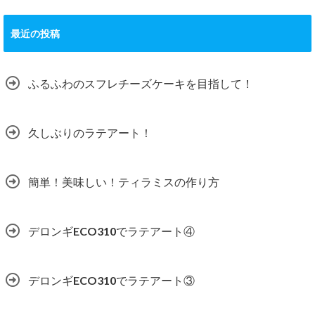
最近の投稿
ふるふわのスフレチーズケーキを目指して！
久しぶりのラテアート！
簡単！美味しい！ティラミスの作り方
デロンギECO310でラテアート④
デロンギECO310でラテアート③