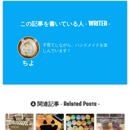
WRITER
この記事を書いている人 -
-
子育てしながら、ハンドメイドを楽
しんでいます！
ちよ
Related Posts
関連記事 -
-