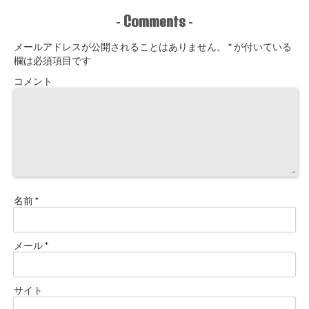
Comments
-
-
メールアドレスが公開されることはありません。
*
が付いている
欄は必須項目です
コメント
名前
*
メール
*
サイト