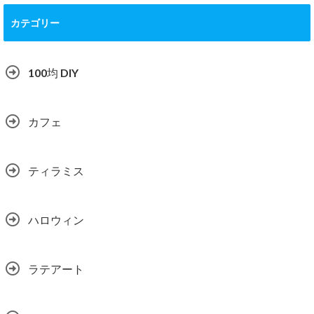
カテゴリー
100均 DIY
カフェ
ティラミス
ハロウィン
ラテアート