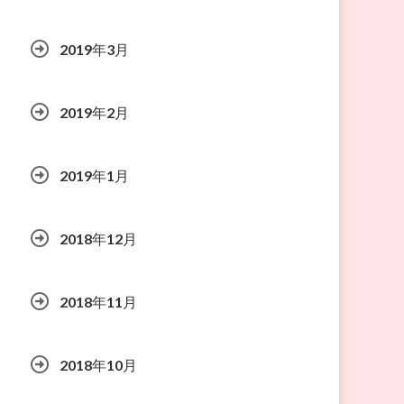
2019年3月
2019年2月
2019年1月
2018年12月
2018年11月
2018年10月