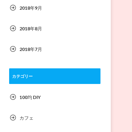
2018年9月
2018年8月
2018年7月
カテゴリー
100均 DIY
カフェ